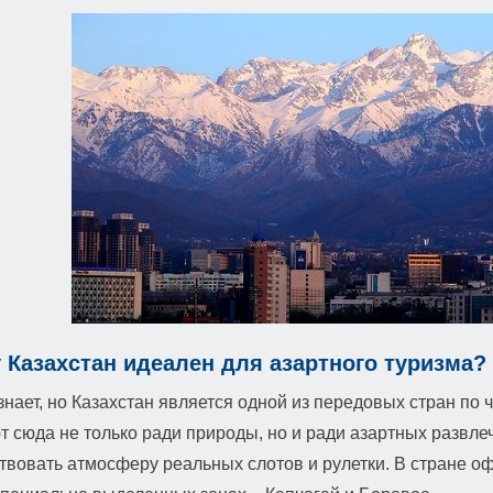
 Казахстан идеален для азартного туризма?
знает, но Казахстан является одной из передовых стран по 
 сюда не только ради природы, но и ради азартных развле
твовать атмосферу реальных слотов и рулетки. В стране о