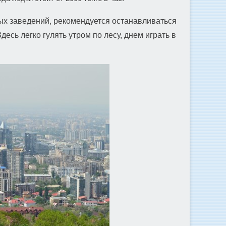
вых заведений, рекомендуется останавливаться
Здесь легко гулять утром по лесу, днем играть в