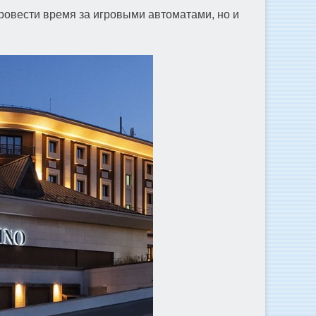
провести время за игровыми автоматами, но и