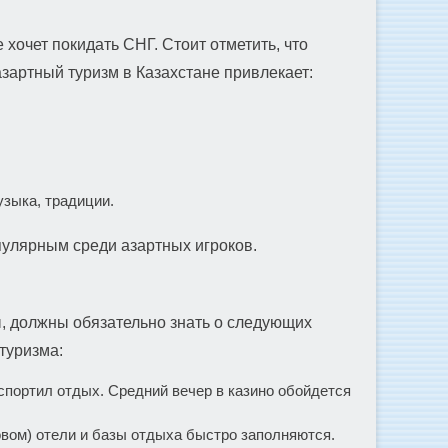
 хочет покидать СНГ. Стоит отметить, что
зартный туризм в Казахстане привлекает:
зыка, традиции.
пулярным среди азартных игроков.
ы, должны обязательно знать о следующих
туризма:
спортил отдых. Средний вечер в казино обойдется
ровом) отели и базы отдыха быстро заполняются.